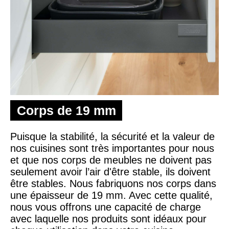
Corps de 19 mm
Puisque la stabilité, la sécurité et la valeur de
nos cuisines sont très importantes pour nous
et que nos corps de meubles ne doivent pas
seulement avoir l’air d'être stable, ils doivent
être stables. Nous fabriquons nos corps dans
une épaisseur de 19 mm. Avec cette qualité,
nous vous offrons une capacité de charge
avec laquelle nos produits sont idéaux pour