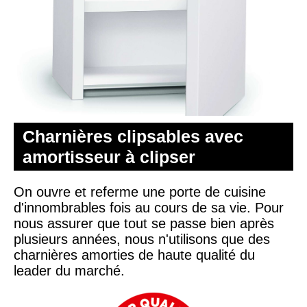
Charnières clipsables avec
amortisseur à clipser
On ouvre et referme une porte de cuisine
d'innombrables fois au cours de sa vie. Pour
nous assurer que tout se passe bien après
plusieurs années, nous n'utilisons que des
charnières amorties de haute qualité du
leader du marché.