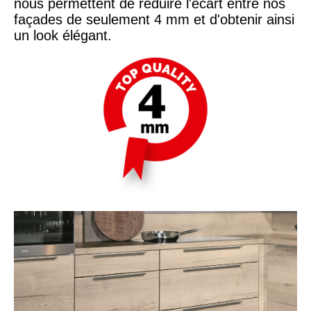
nous permettent de réduire l'écart entre nos
façades de seulement 4 mm et d'obtenir ainsi
un look élégant.