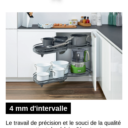
4 mm d'intervalle
Le travail de précision et le souci de la qualité