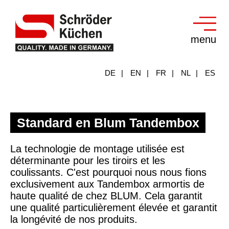
menu
DE
EN
FR
NL
ES
Standard en Blum Tandembox
La technologie de montage utilisée est
déterminante pour les tiroirs et les
coulissants. C'est pourquoi nous nous fions
exclusivement aux Tandembox armortis de
haute qualité de chez BLUM. Cela garantit
une qualité particulièrement élevée et garantit
la longévité de nos produits.