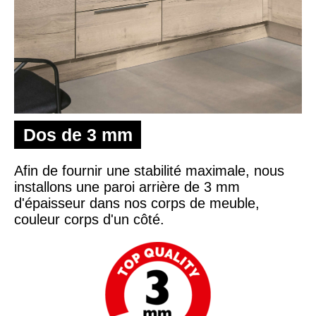
Dos de 3 mm
Afin de fournir une stabilité maximale, nous
installons une paroi arrière de 3 mm
d'épaisseur dans nos corps de meuble,
couleur corps d'un côté.