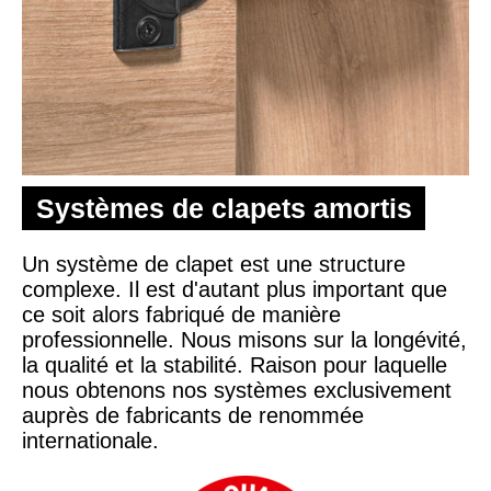
Systèmes de clapets amortis
Un système de clapet est une structure
complexe. Il est d'autant plus important que
ce soit alors fabriqué de manière
professionnelle. Nous misons sur la longévité,
la qualité et la stabilité. Raison pour laquelle
nous obtenons nos systèmes exclusivement
auprès de fabricants de renommée
internationale.