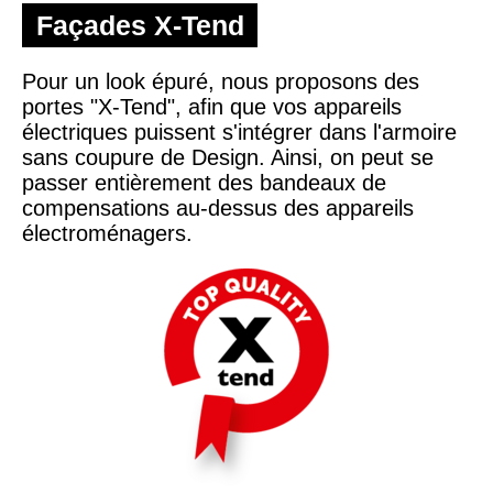
Façades X-Tend
Pour un look épuré, nous proposons des
portes "X-Tend", afin que vos appareils
électriques puissent s'intégrer dans l'armoire
sans coupure de Design. Ainsi, on peut se
passer entièrement des bandeaux de
compensations au-dessus des appareils
électroménagers.