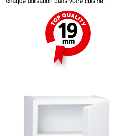
chaque utilisation dans votre cuisine.