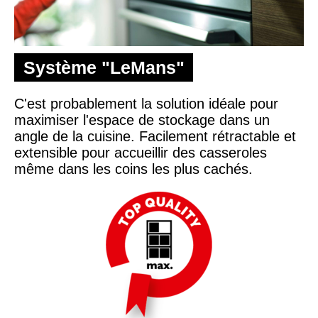
Système "LeMans"
C'est probablement la solution idéale pour
maximiser l'espace de stockage dans un
angle de la cuisine. Facilement rétractable et
extensible pour accueillir des casseroles
même dans les coins les plus cachés.