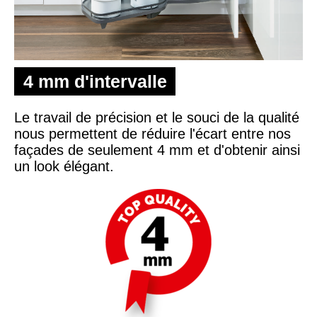
4 mm d'intervalle
Le travail de précision et le souci de la qualité
nous permettent de réduire l'écart entre nos
façades de seulement 4 mm et d'obtenir ainsi
un look élégant.