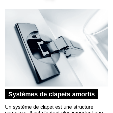
Systèmes de clapets amortis
Un système de clapet est une structure
complexe. Il est d'autant plus important que