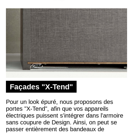
Façades "X-Tend"
Pour un look épuré, nous proposons des
portes "X-Tend", afin que vos appareils
électriques puissent s'intégrer dans l'armoire
sans coupure de Design. Ainsi, on peut se
passer entièrement des bandeaux de