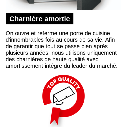
Charnière amortie
On ouvre et referme une porte de cuisine
d'innombrables fois au cours de sa vie. Afin
de garantir que tout se passe bien après
plusieurs années, nous utilisons uniquement
des charnières de haute qualité avec
amortissement intégré du leader du marché.