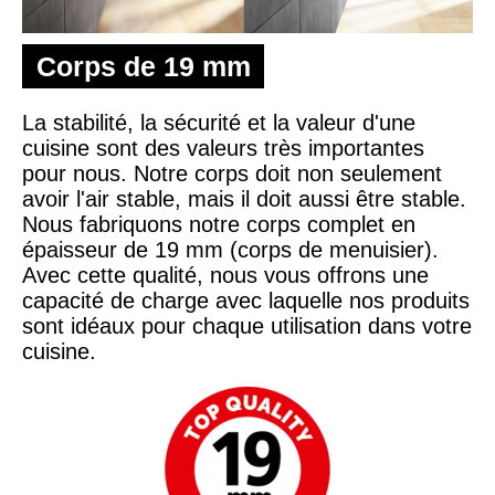
Corps de 19 mm
La stabilité, la sécurité et la valeur d'une
cuisine sont des valeurs très importantes
pour nous. Notre corps doit non seulement
avoir l'air stable, mais il doit aussi être stable.
Nous fabriquons notre corps complet en
épaisseur de 19 mm (corps de menuisier).
Avec cette qualité, nous vous offrons une
capacité de charge avec laquelle nos produits
sont idéaux pour chaque utilisation dans votre
cuisine.