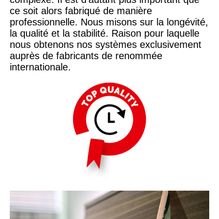
ce soit alors fabriqué de manière
professionnelle. Nous misons sur la longévité,
la qualité et la stabilité. Raison pour laquelle
nous obtenons nos systèmes exclusivement
auprès de fabricants de renommée
internationale.