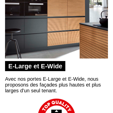
E-Large et E-Wide
Avec nos portes E-Large et E-Wide, nous
proposons des façades plus hautes et plus
larges d'un seul tenant.