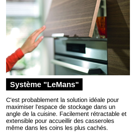
Système "LeMans"
C'est probablement la solution idéale pour
maximiser l'espace de stockage dans un
angle de la cuisine. Facilement rétractable et
extensible pour accueillir des casseroles
même dans les coins les plus cachés.