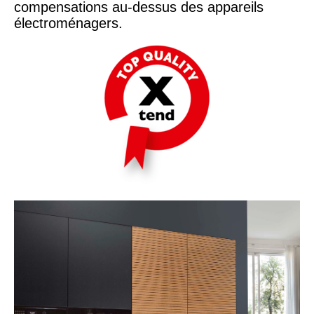
compensations au-dessus des appareils
électroménagers.