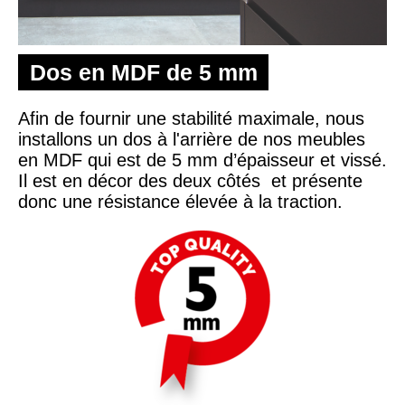
Dos en MDF de 5 mm
Afin de fournir une stabilité maximale, nous
installons un dos à l'arrière de nos meubles
en MDF qui est de 5 mm d’épaisseur et vissé.
Il est en décor des deux côtés et présente
donc une résistance élevée à la traction.