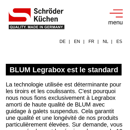
menu
DE
EN
FR
NL
ES
BLUM Legrabox est le standard
La technologie utilisée est déterminante pour
les tiroirs et les coulissants. C’est pourquoi
nous nous fions exclusivement à Legrabox
amorti de haute qualité de BLUM avec
guidage à galets suspendus. Cela garantit
une qualité et une longévité de nos produits
particulièrement élevées. Sur demande, vous