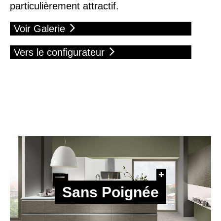
particulièrement attractif.
Voir Galerie
Vers le configurateur
Sans Poignée